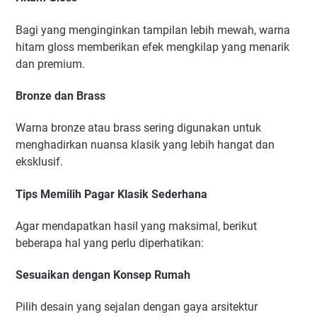
Bagi yang menginginkan tampilan lebih mewah, warna
hitam gloss memberikan efek mengkilap yang menarik
dan premium.
Bronze dan Brass
Warna bronze atau brass sering digunakan untuk
menghadirkan nuansa klasik yang lebih hangat dan
eksklusif.
Tips Memilih Pagar Klasik Sederhana
Agar mendapatkan hasil yang maksimal, berikut
beberapa hal yang perlu diperhatikan:
Sesuaikan dengan Konsep Rumah
Pilih desain yang sejalan dengan gaya arsitektur