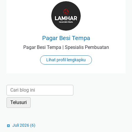
Pagar Besi Tempa
Pagar Besi Tempa | Spesialis Pembuatan
Lihat profil lengkapku
Juli 2026
(6)