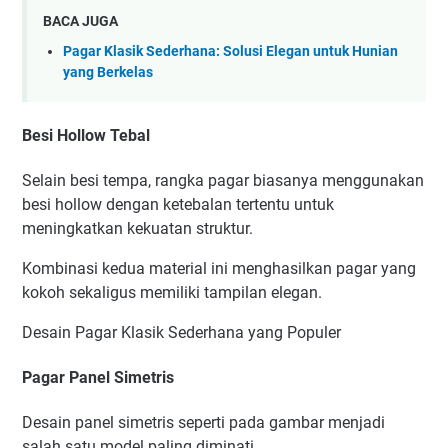
BACA JUGA
Pagar Klasik Sederhana: Solusi Elegan untuk Hunian
yang Berkelas
Besi Hollow Tebal
Selain besi tempa, rangka pagar biasanya menggunakan
besi hollow dengan ketebalan tertentu untuk
meningkatkan kekuatan struktur.
Kombinasi kedua material ini menghasilkan pagar yang
kokoh sekaligus memiliki tampilan elegan.
Desain Pagar Klasik Sederhana yang Populer
Pagar Panel Simetris
Desain panel simetris seperti pada gambar menjadi
salah satu model paling diminati.