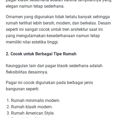
elegan namun tetap sederhana.
Ornamen yang digunakan tidak terlalu banyak sehingga
rumah terlihat lebih bersih, modern, dan berkelas. Desain
seperti ini sangat cocok untuk tren arsitektur saat ini
yang mengutamakan kesederhanaan namun tetap
memiliki nilai estetika tinggi.
2. Cocok untuk Berbagai Tipe Rumah
Keunggulan lain dari pagar klasik sederhana adalah
fleksibilitas desainnya.
Pagar ini cocok digunakan pada berbagai jenis
bangunan seperti:
Rumah minimalis modern.
Rumah klasik modern.
Rumah American Style.