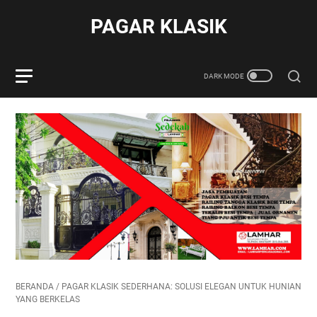
PAGAR KLASIK
BERANDA
/
PAGAR KLASIK SEDERHANA: SOLUSI ELEGAN UNTUK HUNIAN
YANG BERKELAS