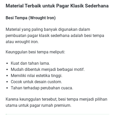
Material Terbaik untuk Pagar Klasik Sederhana
Besi Tempa (Wrought Iron)
Material yang paling banyak digunakan dalam
pembuatan pagar klasik sederhana adalah besi tempa
atau wrought iron.
Keunggulan besi tempa meliputi:
Kuat dan tahan lama.
Mudah dibentuk menjadi berbagai motif.
Memiliki nilai estetika tinggi.
Cocok untuk desain custom.
Tahan terhadap perubahan cuaca.
Karena keunggulan tersebut, besi tempa menjadi pilihan
utama untuk pagar rumah premium.