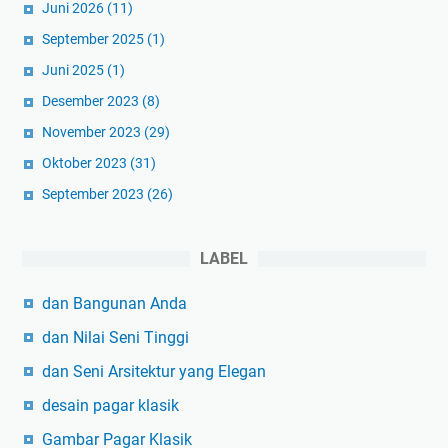
Juni 2026
(11)
September 2025
(1)
Juni 2025
(1)
Desember 2023
(8)
November 2023
(29)
Oktober 2023
(31)
September 2023
(26)
LABEL
dan Bangunan Anda
dan Nilai Seni Tinggi
dan Seni Arsitektur yang Elegan
desain pagar klasik
Gambar Pagar Klasik