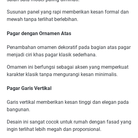
Susunan panel yang rapi memberikan kesan formal dan
mewah tanpa terlihat berlebihan.
Pagar dengan Ornamen Atas
Penambahan ornamen dekoratif pada bagian atas pagar
menjadi ciri khas pagar klasik sederhana.
Ornamen ini berfungsi sebagai aksen yang memperkuat
karakter klasik tanpa mengurangi kesan minimalis.
Pagar Garis Vertikal
Garis vertikal memberikan kesan tinggi dan elegan pada
bangunan.
Desain ini sangat cocok untuk rumah dengan fasad yang
ingin terlihat lebih megah dan proporsional.