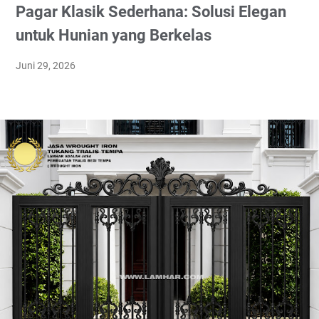
Pagar Klasik Sederhana: Solusi Elegan
untuk Hunian yang Berkelas
Juni 29, 2026