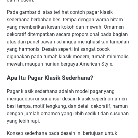
Pada gambar di atas terlihat contoh pagar klasik
sederhana berbahan besi tempa dengan warna hitam
yang memberikan kesan kokoh dan mewah. Ornamen
dekoratif ditempatkan secara proporsional pada bagian
atas dan panel bawah sehingga menghasilkan tampilan
yang harmonis. Desain seperti ini sangat cocok
digunakan pada rumah klasik modern, rumah minimalis
mewah, maupun hunian bergaya American Style.
Apa Itu Pagar Klasik Sederhana?
Pagar klasik sederhana adalah model pagar yang
mengadopsi unsur-unsur desain klasik seperti ornamen
besi tempa, motif lengkung, dan detail dekoratif, namun
dengan jumlah ornamen yang lebih sedikit dan susunan
yang lebih rapi.
Konsep sederhana pada desain ini bertujuan untuk