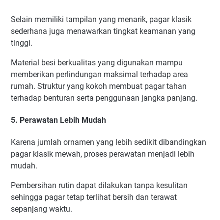
Selain memiliki tampilan yang menarik, pagar klasik
sederhana juga menawarkan tingkat keamanan yang
tinggi.
Material besi berkualitas yang digunakan mampu
memberikan perlindungan maksimal terhadap area
rumah. Struktur yang kokoh membuat pagar tahan
terhadap benturan serta penggunaan jangka panjang.
5. Perawatan Lebih Mudah
Karena jumlah ornamen yang lebih sedikit dibandingkan
pagar klasik mewah, proses perawatan menjadi lebih
mudah.
Pembersihan rutin dapat dilakukan tanpa kesulitan
sehingga pagar tetap terlihat bersih dan terawat
sepanjang waktu.