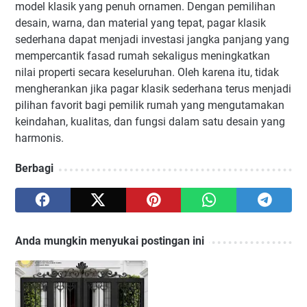
model klasik yang penuh ornamen. Dengan pemilihan
desain, warna, dan material yang tepat, pagar klasik
sederhana dapat menjadi investasi jangka panjang yang
mempercantik fasad rumah sekaligus meningkatkan
nilai properti secara keseluruhan. Oleh karena itu, tidak
mengherankan jika pagar klasik sederhana terus menjadi
pilihan favorit bagi pemilik rumah yang mengutamakan
keindahan, kualitas, dan fungsi dalam satu desain yang
harmonis.
Berbagi
Anda mungkin menyukai postingan ini