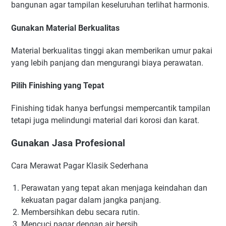
bangunan agar tampilan keseluruhan terlihat harmonis.
Gunakan Material Berkualitas
Material berkualitas tinggi akan memberikan umur pakai
yang lebih panjang dan mengurangi biaya perawatan.
Pilih Finishing yang Tepat
Finishing tidak hanya berfungsi mempercantik tampilan
tetapi juga melindungi material dari korosi dan karat.
Gunakan Jasa Profesional
Cara Merawat Pagar Klasik Sederhana
Perawatan yang tepat akan menjaga keindahan dan
kekuatan pagar dalam jangka panjang.
Membersihkan debu secara rutin.
Mencuci pagar dengan air bersih.