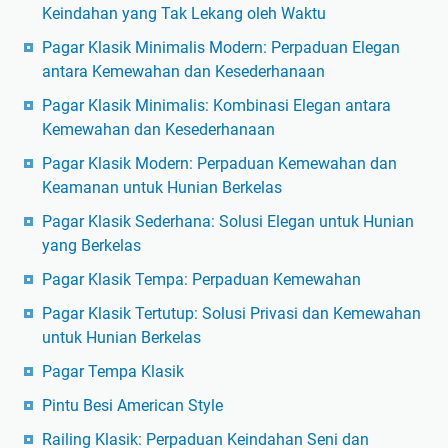
Keindahan yang Tak Lekang oleh Waktu
Pagar Klasik Minimalis Modern: Perpaduan Elegan
antara Kemewahan dan Kesederhanaan
Pagar Klasik Minimalis: Kombinasi Elegan antara
Kemewahan dan Kesederhanaan
Pagar Klasik Modern: Perpaduan Kemewahan dan
Keamanan untuk Hunian Berkelas
Pagar Klasik Sederhana: Solusi Elegan untuk Hunian
yang Berkelas
Pagar Klasik Tempa: Perpaduan Kemewahan
Pagar Klasik Tertutup: Solusi Privasi dan Kemewahan
untuk Hunian Berkelas
Pagar Tempa Klasik
Pintu Besi American Style
Railing Klasik: Perpaduan Keindahan Seni dan