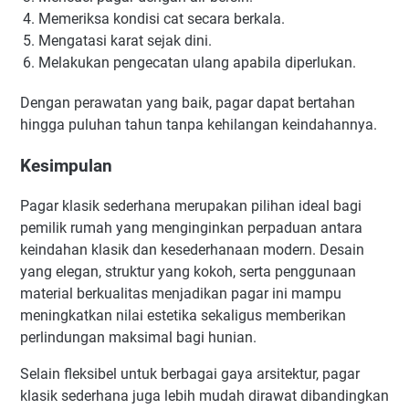
Memeriksa kondisi cat secara berkala.
Mengatasi karat sejak dini.
Melakukan pengecatan ulang apabila diperlukan.
Dengan perawatan yang baik, pagar dapat bertahan
hingga puluhan tahun tanpa kehilangan keindahannya.
Kesimpulan
Pagar klasik sederhana merupakan pilihan ideal bagi
pemilik rumah yang menginginkan perpaduan antara
keindahan klasik dan kesederhanaan modern. Desain
yang elegan, struktur yang kokoh, serta penggunaan
material berkualitas menjadikan pagar ini mampu
meningkatkan nilai estetika sekaligus memberikan
perlindungan maksimal bagi hunian.
Selain fleksibel untuk berbagai gaya arsitektur, pagar
klasik sederhana juga lebih mudah dirawat dibandingkan