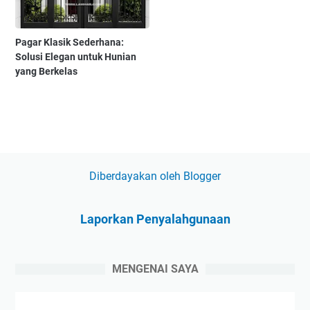
Pagar Klasik Sederhana:
Solusi Elegan untuk Hunian
yang Berkelas
Diberdayakan oleh Blogger
Laporkan Penyalahgunaan
MENGENAI SAYA