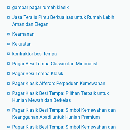
gambar pagar rumah klasik
Jasa Teralis Pintu Berkualitas untuk Rumah Lebih
Aman dan Elegan
Keamanan
Kekuatan
kontraktor besi tempa
Pagar Besi Tempa Classic dan Minimalist
Pagar Besi Tempa Klasik
Pagar Klasik Alferon: Perpaduan Kemewahan
Pagar Klasik Besi Tempa: Pilihan Terbaik untuk
Hunian Mewah dan Berkelas
Pagar Klasik Besi Tempa: Simbol Kemewahan dan
Keanggunan Abadi untuk Hunian Premium
Pagar Klasik Besi Tempa: Simbol Kemewahan dan