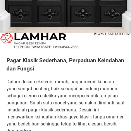
Pagar Klasik Sederhana, Perpaduan Keindahan
dan Fungsi
Dalam desain eksterior rumah, pagar memiliki peran
yang sangat penting, baik sebagai pelindung maupun
sebagai elemen estetika yang mempercantik tampilan
bangunan. Salah satu model yang semakin diminati saat
ini adalah pagar klasik sederhana. Desain ini
menawarkan keindahan khas gaya klasik tanpa ornamen
yang berlebihan sehingga tetap terlihat elegan, bersih,
dan modern.