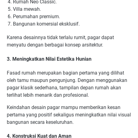
Rumah Neo Classic.
Villa mewah.
Perumahan premium.
Bangunan komersial eksklusif.
Karena desainnya tidak terlalu rumit, pagar dapat
menyatu dengan berbagai konsep arsitektur.
3. Meningkatkan Nilai Estetika Hunian
Fasad rumah merupakan bagian pertama yang dilihat
oleh tamu maupun pengunjung. Dengan menggunakan
pagar klasik sederhana, tampilan depan rumah akan
terlihat lebih menarik dan profesional.
Keindahan desain pagar mampu memberikan kesan
pertama yang positif sekaligus meningkatkan nilai visual
bangunan secara keseluruhan.
4. Konstruksi Kuat dan Aman