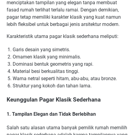
menciptakan tampilan yang elegan tanpa membuat
fasad rumah terlihat terlalu ramai. Dengan demikian,
pagar tetap memiliki karakter klasik yang kuat namun
lebih fleksibel untuk berbagai jenis arsitektur modern.
Karakteristik utama pagar klasik sederhana meliputi:
Garis desain yang simetris.
Ornamen klasik yang minimalis.
Dominasi bentuk geometris yang rapi.
Material besi berkualitas tinggi.
Warna netral seperti hitam, abu-abu, atau bronze.
Struktur yang kokoh dan tahan lama.
Keunggulan Pagar Klasik Sederhana
1. Tampilan Elegan dan Tidak Berlebihan
Salah satu alasan utama banyak pemilik rumah memilih
pagar klasik sederhana adalah karena tampilannya yang