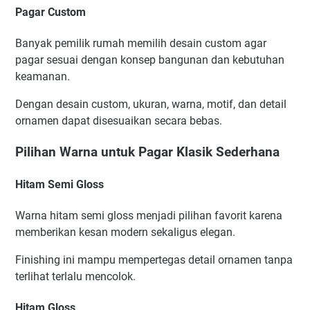
Pagar Custom
Banyak pemilik rumah memilih desain custom agar
pagar sesuai dengan konsep bangunan dan kebutuhan
keamanan.
Dengan desain custom, ukuran, warna, motif, dan detail
ornamen dapat disesuaikan secara bebas.
Pilihan Warna untuk Pagar Klasik Sederhana
Hitam Semi Gloss
Warna hitam semi gloss menjadi pilihan favorit karena
memberikan kesan modern sekaligus elegan.
Finishing ini mampu mempertegas detail ornamen tanpa
terlihat terlalu mencolok.
Hitam Gloss