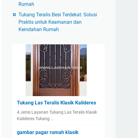
Rumah
Tukang Teralis Besi Terdekat: Solusi
Praktis untuk Keamanan dan
Keindahan Rumah
Tukang Las Teralis Klasik Kalideres
4 Jenis Layanan Tukang Las Teralis Klasik
Kalideres Tukang …
gambar pagar rumah klasik