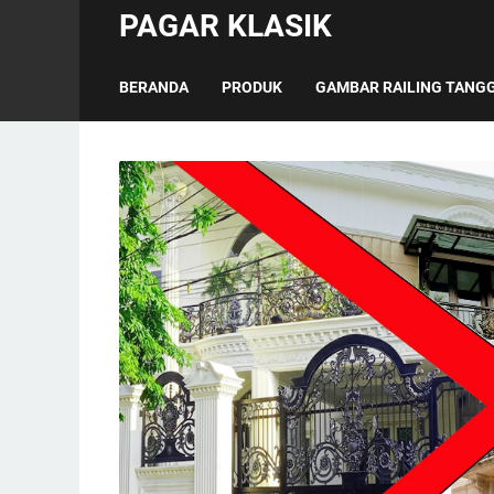
PAGAR KLASIK
BERANDA
PRODUK
GAMBAR RAILING TANGG