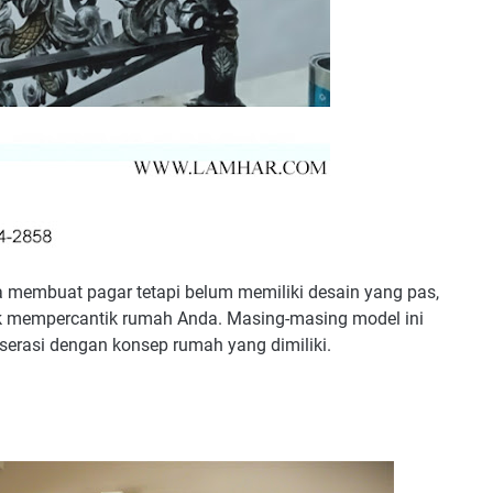
 membuat pagar tetapi belum memiliki desain yang pas,
uk mempercantik rumah Anda. Masing-masing model ini
 serasi dengan konsep rumah yang dimiliki.