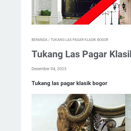
BERANDA
/
TUKANG LAS PAGAR KLASIK BOGOR
Tukang Las Pagar Klasi
Desember 04, 2023
Tukang las pagar klasik bogor