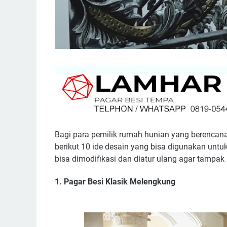
Bagi para pemilik rumah hunian yang berencana
berikut 10 ide desain yang bisa digunakan unt
bisa dimodifikasi dan diatur ulang agar tampak
1. Pagar Besi Klasik Melengkung