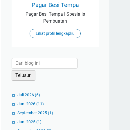
Pagar Besi Tempa
Pagar Besi Tempa | Spesialis
Pembuatan
Lihat profil lengkapku
Juli 2026
(6)
Juni 2026
(11)
September 2025
(1)
Juni 2025
(1)