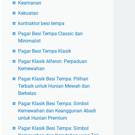
Keamanan
Kekuatan
kontraktor besi tempa
Pagar Besi Tempa Classic dan
Minimalist
Pagar Besi Tempa Klasik
Pagar Klasik Alferon: Perpaduan
Kemewahan
Pagar Klasik Besi Tempa: Pilihan
Terbaik untuk Hunian Mewah dan
Berkelas
Pagar Klasik Besi Tempa: Simbol
Kemewahan dan Keanggunan Abadi
untuk Hunian Premium
Pagar Klasik Besi Tempa: Simbol