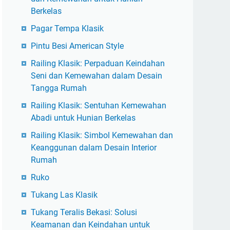
Berkelas
Pagar Tempa Klasik
Pintu Besi American Style
Railing Klasik: Perpaduan Keindahan
Seni dan Kemewahan dalam Desain
Tangga Rumah
Railing Klasik: Sentuhan Kemewahan
Abadi untuk Hunian Berkelas
Railing Klasik: Simbol Kemewahan dan
Keanggunan dalam Desain Interior
Rumah
Ruko
Tukang Las Klasik
Tukang Teralis Bekasi: Solusi
Keamanan dan Keindahan untuk