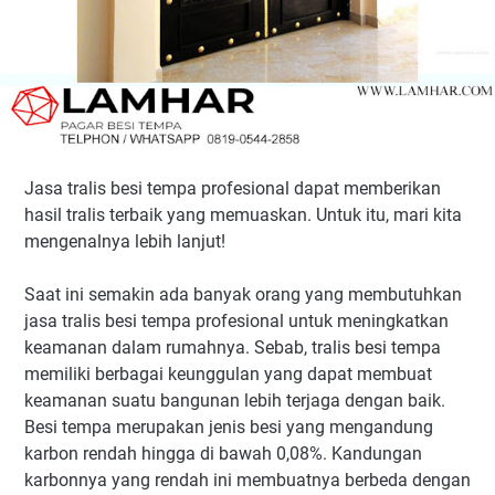
Jasa tralis besi tempa profesional dapat memberikan
hasil tralis terbaik yang memuaskan. Untuk itu, mari kita
mengenalnya lebih lanjut!
Saat ini semakin ada banyak orang yang membutuhkan
jasa tralis besi tempa profesional untuk meningkatkan
keamanan dalam rumahnya. Sebab, tralis besi tempa
memiliki berbagai keunggulan yang dapat membuat
keamanan suatu bangunan lebih terjaga dengan baik.
Besi tempa merupakan jenis besi yang mengandung
karbon rendah hingga di bawah 0,08%. Kandungan
karbonnya yang rendah ini membuatnya berbeda dengan