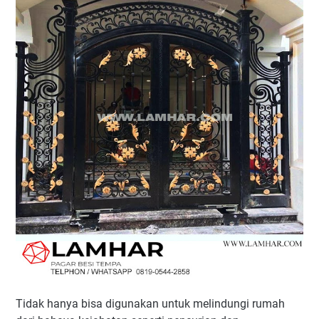
Tidak hanya bisa digunakan untuk melindungi rumah