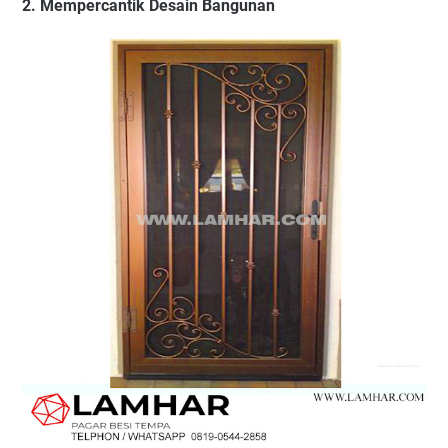
2. Mempercantik Desain Bangunan