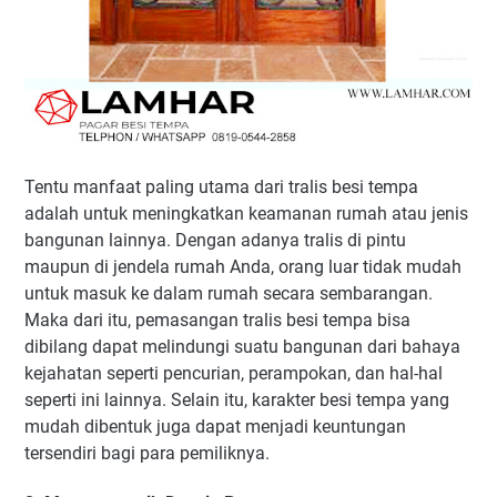
Tentu manfaat paling utama dari tralis besi tempa
adalah untuk meningkatkan keamanan rumah atau jenis
bangunan lainnya. Dengan adanya tralis di pintu
maupun di jendela rumah Anda, orang luar tidak mudah
untuk masuk ke dalam rumah secara sembarangan.
Maka dari itu, pemasangan tralis besi tempa bisa
dibilang dapat melindungi suatu bangunan dari bahaya
kejahatan seperti pencurian, perampokan, dan hal-hal
seperti ini lainnya. Selain itu, karakter besi tempa yang
mudah dibentuk juga dapat menjadi keuntungan
tersendiri bagi para pemiliknya.