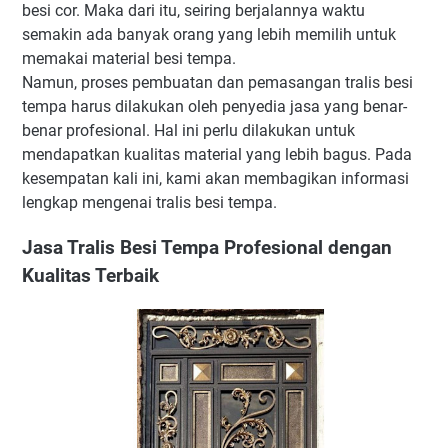
besi cor. Maka dari itu, seiring berjalannya waktu
semakin ada banyak orang yang lebih memilih untuk
memakai material besi tempa.
Namun, proses pembuatan dan pemasangan tralis besi
tempa harus dilakukan oleh penyedia jasa yang benar-
benar profesional. Hal ini perlu dilakukan untuk
mendapatkan kualitas material yang lebih bagus. Pada
kesempatan kali ini, kami akan membagikan informasi
lengkap mengenai tralis besi tempa.
Jasa Tralis Besi Tempa Profesional dengan
Kualitas Terbaik