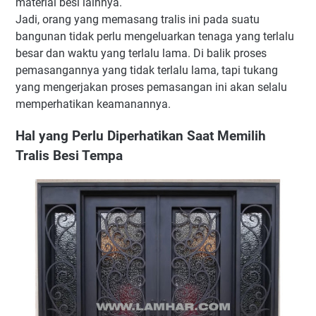
material besi lainnya.
Jadi, orang yang memasang tralis ini pada suatu
bangunan tidak perlu mengeluarkan tenaga yang terlalu
besar dan waktu yang terlalu lama. Di balik proses
pemasangannya yang tidak terlalu lama, tapi tukang
yang mengerjakan proses pemasangan ini akan selalu
memperhatikan keamanannya.
Hal yang Perlu Diperhatikan Saat Memilih
Tralis Besi Tempa