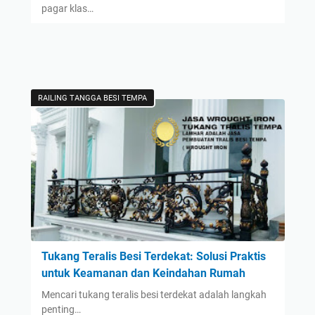
pagar klas…
RAILING TANGGA BESI TEMPA
Tukang Teralis Besi Terdekat: Solusi Praktis
untuk Keamanan dan Keindahan Rumah
Mencari tukang teralis besi terdekat adalah langkah
penting…