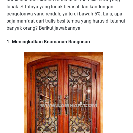
lunak. Sifatnya yang lunak berasal dari kandungan
pengotornya yang rendah, yaitu di bawah 5%. Lalu, apa
saja manfaat dari tralis besi tempa yang harus diketahui
banyak orang? Berikut jawabannya:
1. Meningkatkan Keamanan Bangunan