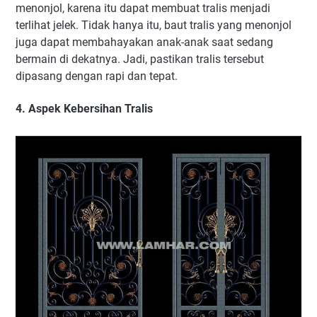
menonjol, karena itu dapat membuat tralis menjadi
terlihat jelek. Tidak hanya itu, baut tralis yang menonjol
juga dapat membahayakan anak-anak saat sedang
bermain di dekatnya. Jadi, pastikan tralis tersebut
dipasang dengan rapi dan tepat.
4. Aspek Kebersihan Tralis