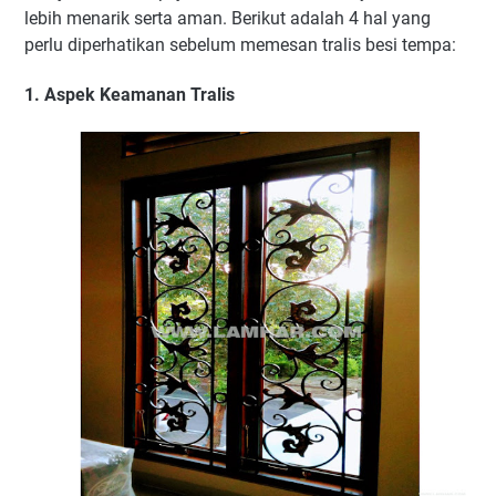
lebih menarik serta aman. Berikut adalah 4 hal yang
perlu diperhatikan sebelum memesan tralis besi tempa:
1. Aspek Keamanan Tralis