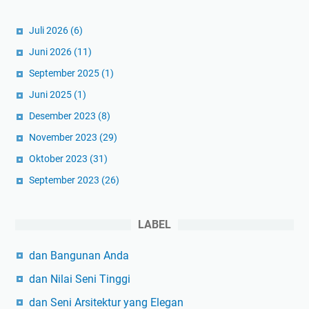
Juli 2026
(6)
Juni 2026
(11)
September 2025
(1)
Juni 2025
(1)
Desember 2023
(8)
November 2023
(29)
Oktober 2023
(31)
September 2023
(26)
LABEL
dan Bangunan Anda
dan Nilai Seni Tinggi
dan Seni Arsitektur yang Elegan