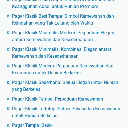
Keanggunan Abadi untuk Hunian Premium
Pagar Klasik Besi Tempa: Simbol Kemewahan dan
Keindahan yang Tak Lekang oleh Waktu
Pagar Klasik Minimalis Modern: Perpaduan Elegan
antara Kemewahan dan Kesederhanaan
Pagar Klasik Minimalis: Kombinasi Elegan antara
Kemewahan dan Kesederhanaan
Pagar Klasik Modern: Perpaduan Kemewahan dan
Keamanan untuk Hunian Berkelas
Pagar Klasik Sederhana: Solusi Elegan untuk Hunian
yang Berkelas
Pagar Klasik Tempa: Perpaduan Kemewahan
Pagar Klasik Tertutup: Solusi Privasi dan Kemewahan
untuk Hunian Berkelas
Pagar Tempa Klasik