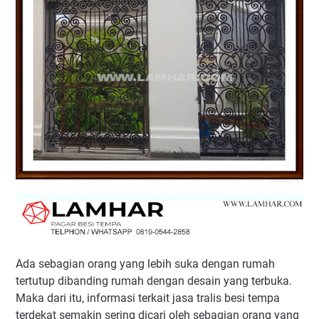
Ada sebagian orang yang lebih suka dengan rumah
tertutup dibanding rumah dengan desain yang terbuka.
Maka dari itu, informasi terkait jasa tralis besi tempa
terdekat semakin sering dicari oleh sebagian orang yang