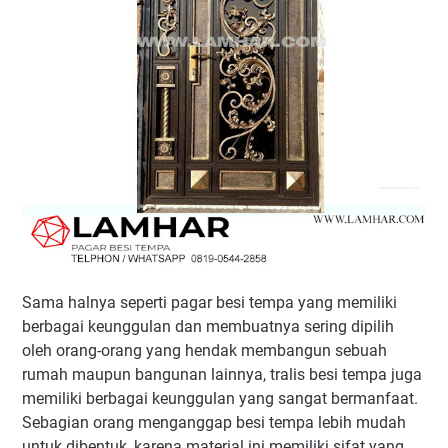
Sama halnya seperti pagar besi tempa yang memiliki
berbagai keunggulan dan membuatnya sering dipilih
oleh orang-orang yang hendak membangun sebuah
rumah maupun bangunan lainnya, tralis besi tempa juga
memiliki berbagai keunggulan yang sangat bermanfaat.
Sebagian orang menganggap besi tempa lebih mudah
untuk dibentuk, karena material ini memiliki sifat yang