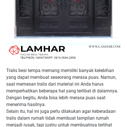
Tralis besi tempa memang memiliki banyak kelebihan
yang dapat membuat seseorang merasa puas. Namun,
saat memesan tralis dari material ini Anda harus
memperhatikan beberapa hal yang terlibat di dalamnya.
Dengan begitu, Anda bisa lebih merasa puas saat
menerima hasilnya.
Selain itu, hal ini juga perlu dilakukan agar keberadaan
tralis dalam rumah tidak membuat tampilan rumah
menjadi rusak, tapi justru untuk membuatnya terlihat