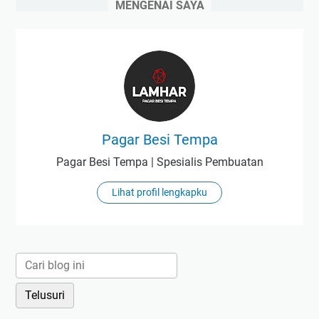
MENGENAI SAYA
Pagar Besi Tempa
Pagar Besi Tempa | Spesialis Pembuatan
Lihat profil lengkapku