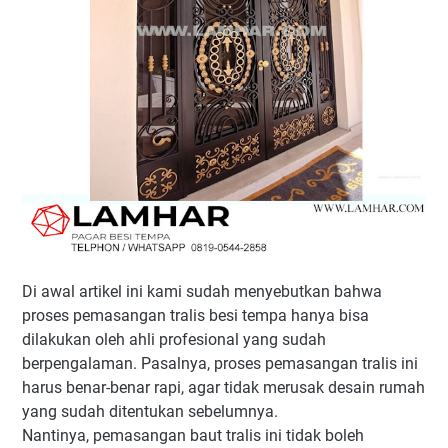
Di awal artikel ini kami sudah menyebutkan bahwa
proses pemasangan tralis besi tempa hanya bisa
dilakukan oleh ahli profesional yang sudah
berpengalaman. Pasalnya, proses pemasangan tralis ini
harus benar-benar rapi, agar tidak merusak desain rumah
yang sudah ditentukan sebelumnya.
Nantinya, pemasangan baut tralis ini tidak boleh