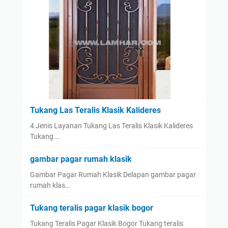
Tukang Las Teralis Klasik Kalideres
4 Jenis Layanan Tukang Las Teralis Klasik Kalideres
Tukang …
gambar pagar rumah klasik
Gambar Pagar Rumah Klasik Delapan gambar pagar
rumah klas…
Tukang teralis pagar klasik bogor
Tukang Teralis Pagar Klasik Bogor Tukang teralis