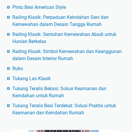
Pintu Besi American Style
Railing Klasik: Perpaduan Keindahan Seni dan
Kemewahan dalam Desain Tangga Rumah
Railing Klasik: Sentuhan Kemewahan Abadi untuk
Hunian Berkelas
Railing Klasik: Simbol Kemewahan dan Keanggunan
dalam Desain Interior Rumah
Ruko
Tukang Las Klasik
Tukang Teralis Bekasi: Solusi Keamanan dan
Keindahan untuk Rumah
Tukang Teralis Besi Terdekat: Solusi Praktis untuk
Keamanan dan Keindahan Rumah