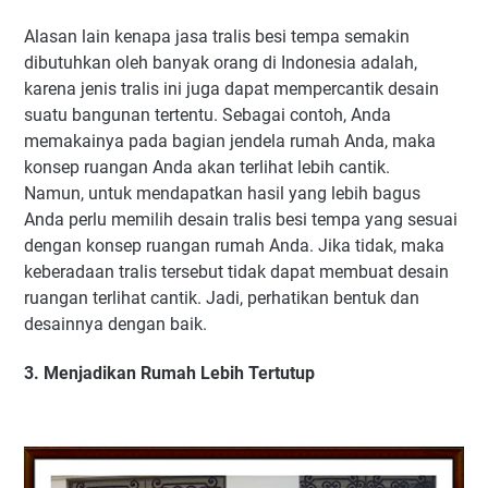
Alasan lain kenapa jasa tralis besi tempa semakin
dibutuhkan oleh banyak orang di Indonesia adalah,
karena jenis tralis ini juga dapat mempercantik desain
suatu bangunan tertentu. Sebagai contoh, Anda
memakainya pada bagian jendela rumah Anda, maka
konsep ruangan Anda akan terlihat lebih cantik.
Namun, untuk mendapatkan hasil yang lebih bagus
Anda perlu memilih desain tralis besi tempa yang sesuai
dengan konsep ruangan rumah Anda. Jika tidak, maka
keberadaan tralis tersebut tidak dapat membuat desain
ruangan terlihat cantik. Jadi, perhatikan bentuk dan
desainnya dengan baik.
3. Menjadikan Rumah Lebih Tertutup