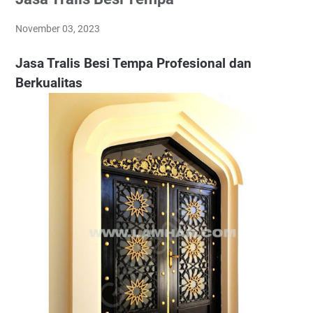
November 03, 2023
Jasa Tralis Besi Tempa Profesional dan
Berkualitas