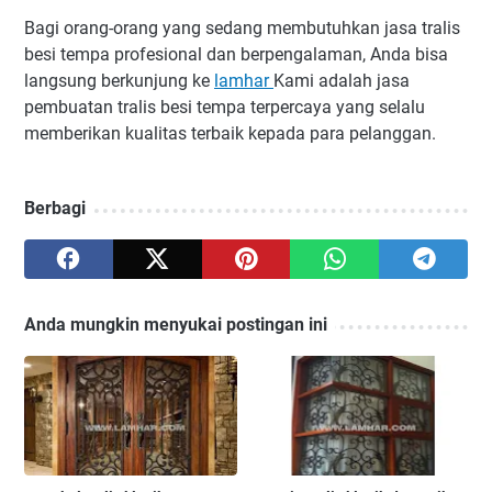
Bagi orang-orang yang sedang membutuhkan jasa tralis
besi tempa profesional dan berpengalaman, Anda bisa
langsung berkunjung ke
lamhar
Kami adalah jasa
pembuatan tralis besi tempa terpercaya yang selalu
memberikan kualitas terbaik kepada para pelanggan.
Berbagi
Anda mungkin menyukai postingan ini