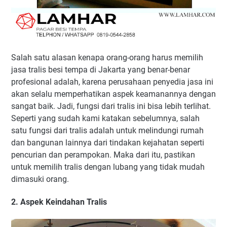
Salah satu alasan kenapa orang-orang harus memilih
jasa tralis besi tempa di Jakarta yang benar-benar
profesional adalah, karena perusahaan penyedia jasa ini
akan selalu memperhatikan aspek keamanannya dengan
sangat baik. Jadi, fungsi dari tralis ini bisa lebih terlihat.
Seperti yang sudah kami katakan sebelumnya, salah
satu fungsi dari tralis adalah untuk melindungi rumah
dan bangunan lainnya dari tindakan kejahatan seperti
pencurian dan perampokan. Maka dari itu, pastikan
untuk memilih tralis dengan lubang yang tidak mudah
dimasuki orang.
2. Aspek Keindahan Tralis