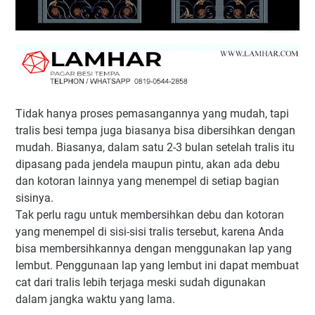
Tidak hanya proses pemasangannya yang mudah, tapi
tralis besi tempa juga biasanya bisa dibersihkan dengan
mudah. Biasanya, dalam satu 2-3 bulan setelah tralis itu
dipasang pada jendela maupun pintu, akan ada debu
dan kotoran lainnya yang menempel di setiap bagian
sisinya.
Tak perlu ragu untuk membersihkan debu dan kotoran
yang menempel di sisi-sisi tralis tersebut, karena Anda
bisa membersihkannya dengan menggunakan lap yang
lembut. Penggunaan lap yang lembut ini dapat membuat
cat dari tralis lebih terjaga meski sudah digunakan
dalam jangka waktu yang lama.