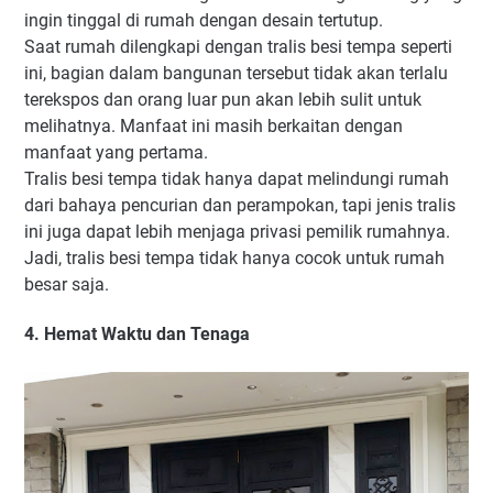
ingin tinggal di rumah dengan desain tertutup.
Saat rumah dilengkapi dengan tralis besi tempa seperti
ini, bagian dalam bangunan tersebut tidak akan terlalu
terekspos dan orang luar pun akan lebih sulit untuk
melihatnya. Manfaat ini masih berkaitan dengan
manfaat yang pertama.
Tralis besi tempa tidak hanya dapat melindungi rumah
dari bahaya pencurian dan perampokan, tapi jenis tralis
ini juga dapat lebih menjaga privasi pemilik rumahnya.
Jadi, tralis besi tempa tidak hanya cocok untuk rumah
besar saja.
4. Hemat Waktu dan Tenaga