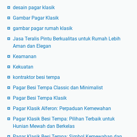
desain pagar klasik
Gambar Pagar Klasik
gambar pagar rumah klasik
Jasa Teralis Pintu Berkualitas untuk Rumah Lebih
Aman dan Elegan
Keamanan
Kekuatan
kontraktor besi tempa
Pagar Besi Tempa Classic dan Minimalist
Pagar Besi Tempa Klasik
Pagar Klasik Alferon: Perpaduan Kemewahan
Pagar Klasik Besi Tempa: Pilihan Terbaik untuk
Hunian Mewah dan Berkelas
Pagar Klasik Besi Tempa: Simbol Kemewahan dan