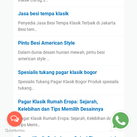
Klasik Curug J…
Jasa besi tempa klasik
Penyedia Jasa Besi Tempa Klasik Terbaik di Jakarta
Besi tem…
Pintu Besi American Style
Dalam dunia desain hunian mewah, pintu besi
american style …
Spesialis tukang pagar klasik bogor
Spesialis Tukang Pagar Klasik Bogor Produk spesialis
tukang…
Pagar Klasik Rumah Eropa: Sejarah,
Kelebihan dan Tips Memilih Desainnya
Pagar Klasik Rumah Eropa: Sejarah, Kelebihan dan
Tips Memi…