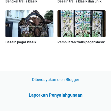
Bengkel tralis klasik
Desain tralis klasik dan unik
Desain pagar klasik
Pembuatan tralis pagar klasik
Diberdayakan oleh Blogger
Laporkan Penyalahgunaan