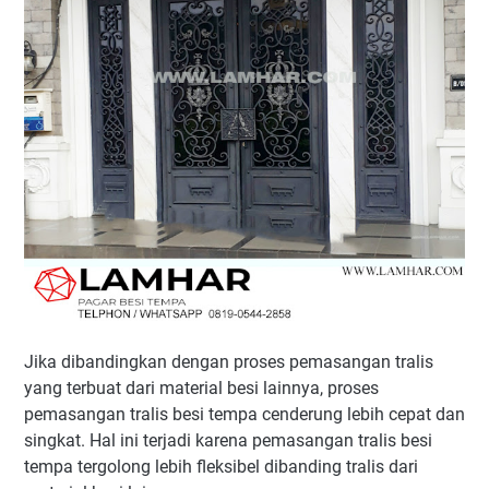
Jika dibandingkan dengan proses pemasangan tralis
yang terbuat dari material besi lainnya, proses
pemasangan tralis besi tempa cenderung lebih cepat dan
singkat. Hal ini terjadi karena pemasangan tralis besi
tempa tergolong lebih fleksibel dibanding tralis dari