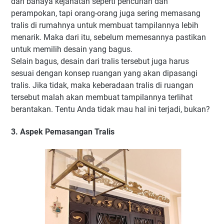
dari bahaya kejahatan seperti pencurian dan
perampokan, tapi orang-orang juga sering memasang
tralis di rumahnya untuk membuat tampilannya lebih
menarik. Maka dari itu, sebelum memesannya pastikan
untuk memilih desain yang bagus.
Selain bagus, desain dari tralis tersebut juga harus
sesuai dengan konsep ruangan yang akan dipasangi
tralis. Jika tidak, maka keberadaan tralis di ruangan
tersebut malah akan membuat tampilannya terlihat
berantakan. Tentu Anda tidak mau hal ini terjadi, bukan?
3. Aspek Pemasangan Tralis