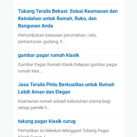
Tukang Teralis Bekasi: Solusi Keamanan dan
Keindahan untuk Rumah, Ruko, dan
Bangunan Anda
Pertumbuhan kawasan perumahan, ruko,
perkantoran, gudang, h…
gambar pagar rumah klasik
Gambar Pagar Rumah Klasik Delapan gambar pagar
rumah klas…
Jasa Teralis Pintu Berkualitas untuk Rumah
Lebih Aman dan Elegan
Keamanan rumah adalah kebutuhan utama bagi
setiap pemilik h…
tukang pagar klasik curug
Perhatikan Ini Sebelum Menggaet Tukang Pagar