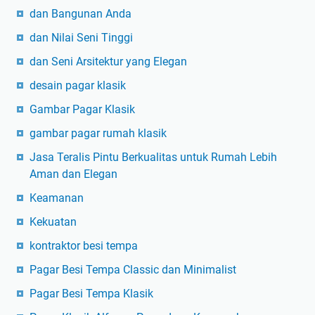
dan Bangunan Anda
dan Nilai Seni Tinggi
dan Seni Arsitektur yang Elegan
desain pagar klasik
Gambar Pagar Klasik
gambar pagar rumah klasik
Jasa Teralis Pintu Berkualitas untuk Rumah Lebih
Aman dan Elegan
Keamanan
Kekuatan
kontraktor besi tempa
Pagar Besi Tempa Classic dan Minimalist
Pagar Besi Tempa Klasik