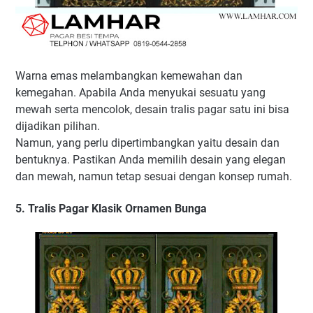
Warna emas melambangkan kemewahan dan
kemegahan. Apabila Anda menyukai sesuatu yang
mewah serta mencolok, desain tralis pagar satu ini bisa
dijadikan pilihan.
Namun, yang perlu dipertimbangkan yaitu desain dan
bentuknya. Pastikan Anda memilih desain yang elegan
dan mewah, namun tetap sesuai dengan konsep rumah.
5. Tralis Pagar Klasik Ornamen Bunga