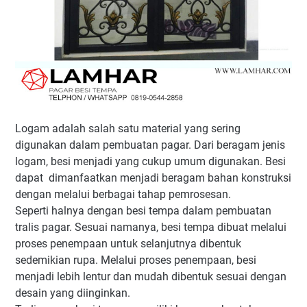
Logam adalah salah satu material yang sering
digunakan dalam pembuatan pagar. Dari beragam jenis
logam, besi menjadi yang cukup umum digunakan. Besi
dapat dimanfaatkan menjadi beragam bahan konstruksi
dengan melalui berbagai tahap pemrosesan.
Seperti halnya dengan besi tempa dalam pembuatan
tralis pagar. Sesuai namanya, besi tempa dibuat melalui
proses penempaan untuk selanjutnya dibentuk
sedemikian rupa. Melalui proses penempaan, besi
menjadi lebih lentur dan mudah dibentuk sesuai dengan
desain yang diinginkan.