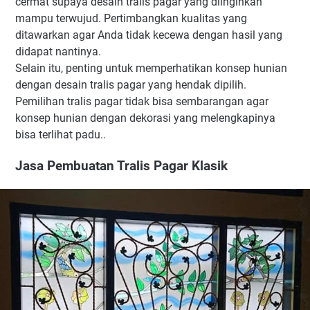
cermat supaya desain tralis pagar yang diinginkan
mampu terwujud. Pertimbangkan kualitas yang
ditawarkan agar Anda tidak kecewa dengan hasil yang
didapat nantinya.
Selain itu, penting untuk memperhatikan konsep hunian
dengan desain tralis pagar yang hendak dipilih.
Pemilihan tralis pagar tidak bisa sembarangan agar
konsep hunian dengan dekorasi yang melengkapinya
bisa terlihat padu..
Jasa Pembuatan Tralis Pagar Klasik