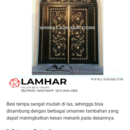
Besi tempa sangat mudah di las, sehingga bisa
disambung dengan berbagai ornamen tambahan yang
dapat meningkatkan kesan menarik pada desainnya.