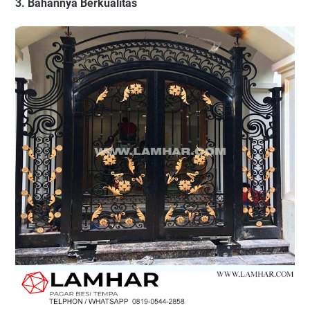
3. Bahannya Berkualitas