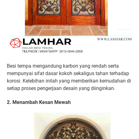
Besi tempa mengandung karbon yang rendah serta
mempunyai sifat dasar kokoh sekaligus tahan terhadap
korosi. Kelebihan inilah yang memberikan kemudahan di
setiap proses pengerjaan desain yang diinginkan.
2. Menambah Kesan Mewah