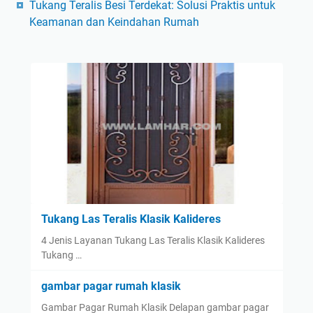
Tukang Teralis Besi Terdekat: Solusi Praktis untuk
Keamanan dan Keindahan Rumah
Tukang Las Teralis Klasik Kalideres
4 Jenis Layanan Tukang Las Teralis Klasik Kalideres
Tukang …
gambar pagar rumah klasik
Gambar Pagar Rumah Klasik Delapan gambar pagar