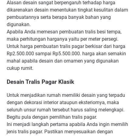
Alasan desain sangat berpengaruh terhadap harga
dikarenakan desain menentukan tingkat kesulitan dalam
pembuatannya serta berapa banyak bahan yang
digunakan.
Apabila Anda memesan pembuatan tralis besi tempa,
maka perhitungan harganya yaitu per meter persegi.
Untuk harga pembuatan tralis pagar berkisar dari harga
Rp2.500.000 sampai Rp5.500.000. harga akan semakin
mahal apabila desain dan ornamen yang digunakan
cukup rumit.
Desain Tralis Pagar Klasik
Untuk menjadikan rumah memiliki desain yang terpadu
dengan dekorasi interior ataupun eksteriornya, maka
seluruh unsur rumah tersebut harus saling melengkapi.
Begitu pula dengan pemilihan tralis pagar.
Ini menjadi langkah pertama apabila Anda ingin memilih
jenis tralis pagar. Pastikan menyesuaikan dengan