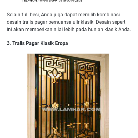
Selain full besi, Anda juga dapat memilih kombinasi
desain tralis pagar bernuansa ulir klasik. Desain seperti
ini akan memberikan nilai lebih pada hunian klasik Anda.
3. Tralis Pagar Klasik Eropa