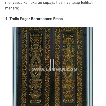
menyesuaikan ukuran supaya hasilnya tetap terlihat
menarik.
4. Tralis Pagar Berornamen Emas