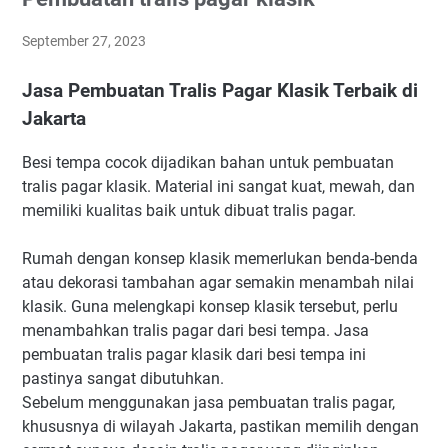
September 27, 2023
Jasa Pembuatan Tralis Pagar Klasik Terbaik di
Jakarta
Besi tempa cocok dijadikan bahan untuk pembuatan
tralis pagar klasik. Material ini sangat kuat, mewah, dan
memiliki kualitas baik untuk dibuat tralis pagar.
Rumah dengan konsep klasik memerlukan benda-benda
atau dekorasi tambahan agar semakin menambah nilai
klasik. Guna melengkapi konsep klasik tersebut, perlu
menambahkan tralis pagar dari besi tempa. Jasa
pembuatan tralis pagar klasik dari besi tempa ini
pastinya sangat dibutuhkan.
Sebelum menggunakan jasa pembuatan tralis pagar,
khususnya di wilayah Jakarta, pastikan memilih dengan