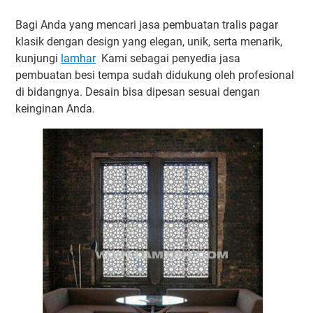
Bagi Anda yang mencari jasa pembuatan tralis pagar
klasik dengan design yang elegan, unik, serta menarik,
kunjungi
lamhar
Kami sebagai penyedia jasa
pembuatan besi tempa sudah didukung oleh profesional
di bidangnya. Desain bisa dipesan sesuai dengan
keinginan Anda.