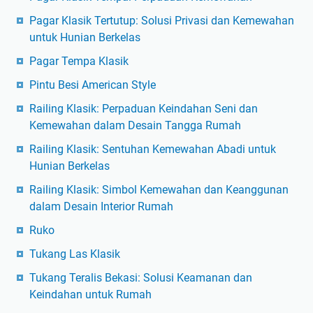
Pagar Klasik Tertutup: Solusi Privasi dan Kemewahan
untuk Hunian Berkelas
Pagar Tempa Klasik
Pintu Besi American Style
Railing Klasik: Perpaduan Keindahan Seni dan
Kemewahan dalam Desain Tangga Rumah
Railing Klasik: Sentuhan Kemewahan Abadi untuk
Hunian Berkelas
Railing Klasik: Simbol Kemewahan dan Keanggunan
dalam Desain Interior Rumah
Ruko
Tukang Las Klasik
Tukang Teralis Bekasi: Solusi Keamanan dan
Keindahan untuk Rumah