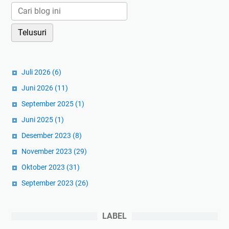
Juli 2026
(6)
Juni 2026
(11)
September 2025
(1)
Juni 2025
(1)
Desember 2023
(8)
November 2023
(29)
Oktober 2023
(31)
September 2023
(26)
LABEL