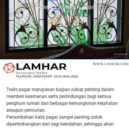
Tralis pagar merupakan bagian cukup penting dalam
memberi keamanan serta perlindungan bagi semua
penghuni rumah dari berbagai kemungkinan kejahatan
ataupun pencurian.
Penambahan tralis pagar sangat penting untuk
dipertimbangkan dari segi keindahan, sehingga akan