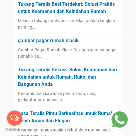
Tukang Teralis Besi Terdekat: Solusi Praktis
untuk Keamanan dan Keindahan Rumah
Mencari tukang teralis besi terdekat adalah langkah
penting…
gambar pagar rumah klasik
Gambar Pagar Rumah Klasik Delapan gambar pagar
rumah klas…
Tukang Teralis Bekasi: Solusi Keamanan dan
Keindahan untuk Rumah, Ruko, dan
Bangunan Anda
Pertumbuhan kawasan perumahan, ruko,
perkantoran, gudang, h…
Jasa Teralis Pintu Berkualitas untuk Rumah
Lebih Aman dan Elegan
Keamanan rumah adalah kebutuhan utama bagi