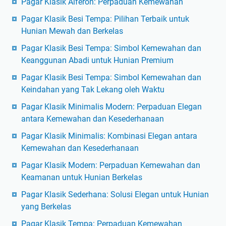
Pagar Klasik Alferon: Perpaduan Kemewahan
Pagar Klasik Besi Tempa: Pilihan Terbaik untuk
Hunian Mewah dan Berkelas
Pagar Klasik Besi Tempa: Simbol Kemewahan dan
Keanggunan Abadi untuk Hunian Premium
Pagar Klasik Besi Tempa: Simbol Kemewahan dan
Keindahan yang Tak Lekang oleh Waktu
Pagar Klasik Minimalis Modern: Perpaduan Elegan
antara Kemewahan dan Kesederhanaan
Pagar Klasik Minimalis: Kombinasi Elegan antara
Kemewahan dan Kesederhanaan
Pagar Klasik Modern: Perpaduan Kemewahan dan
Keamanan untuk Hunian Berkelas
Pagar Klasik Sederhana: Solusi Elegan untuk Hunian
yang Berkelas
Pagar Klasik Tempa: Perpaduan Kemewahan