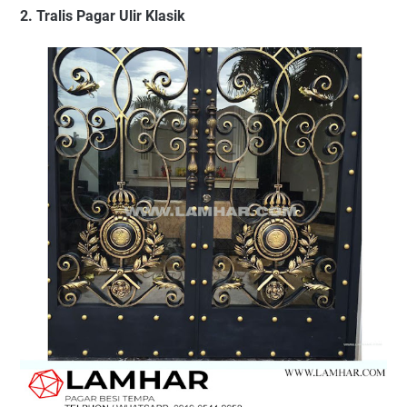
2. Tralis Pagar Ulir Klasik