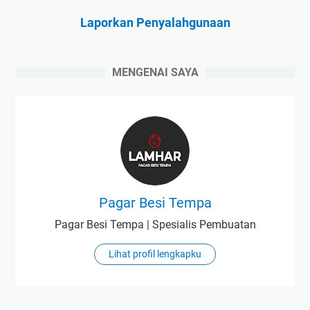
Laporkan Penyalahgunaan
MENGENAI SAYA
Pagar Besi Tempa
Pagar Besi Tempa | Spesialis Pembuatan
Lihat profil lengkapku