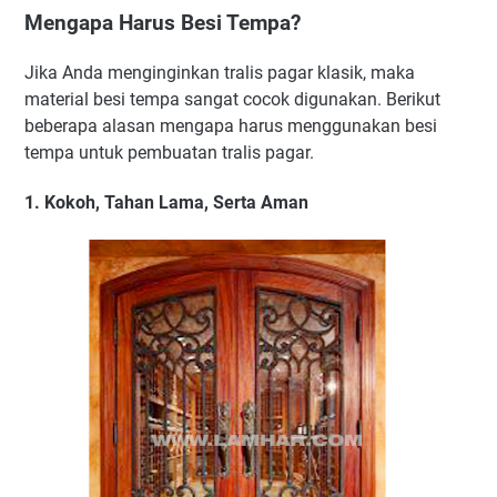
Mengapa Harus Besi Tempa?
Jika Anda menginginkan tralis pagar klasik, maka
material besi tempa sangat cocok digunakan. Berikut
beberapa alasan mengapa harus menggunakan besi
tempa untuk pembuatan tralis pagar.
1. Kokoh, Tahan Lama, Serta Aman