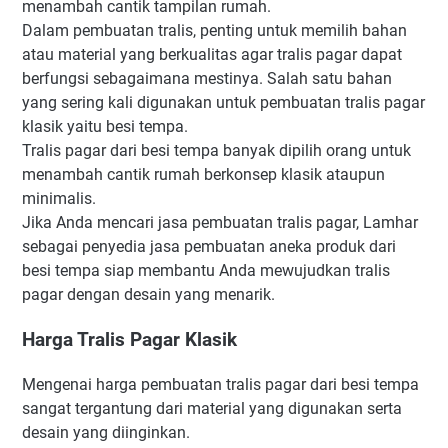
menambah cantik tampilan rumah.
Dalam pembuatan tralis, penting untuk memilih bahan
atau material yang berkualitas agar tralis pagar dapat
berfungsi sebagaimana mestinya. Salah satu bahan
yang sering kali digunakan untuk pembuatan tralis pagar
klasik yaitu besi tempa.
Tralis pagar dari besi tempa banyak dipilih orang untuk
menambah cantik rumah berkonsep klasik ataupun
minimalis.
Jika Anda mencari jasa pembuatan tralis pagar, Lamhar
sebagai penyedia jasa pembuatan aneka produk dari
besi tempa siap membantu Anda mewujudkan tralis
pagar dengan desain yang menarik.
Harga Tralis Pagar Klasik
Mengenai harga pembuatan tralis pagar dari besi tempa
sangat tergantung dari material yang digunakan serta
desain yang diinginkan.