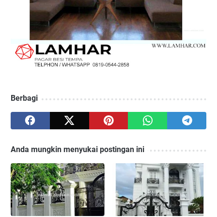
Berbagi
Anda mungkin menyukai postingan ini