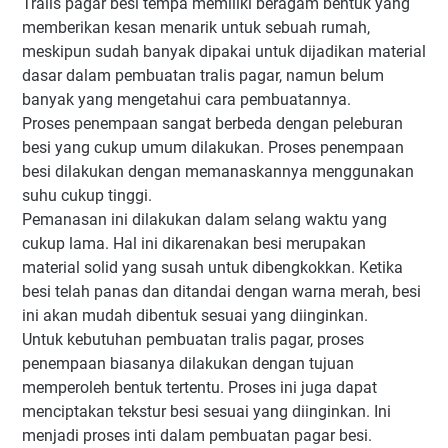
Tralis pagar besi tempa memiliki beragam bentuk yang
memberikan kesan menarik untuk sebuah rumah,
meskipun sudah banyak dipakai untuk dijadikan material
dasar dalam pembuatan tralis pagar, namun belum
banyak yang mengetahui cara pembuatannya.
Proses penempaan sangat berbeda dengan peleburan
besi yang cukup umum dilakukan. Proses penempaan
besi dilakukan dengan memanaskannya menggunakan
suhu cukup tinggi.
Pemanasan ini dilakukan dalam selang waktu yang
cukup lama. Hal ini dikarenakan besi merupakan
material solid yang susah untuk dibengkokkan. Ketika
besi telah panas dan ditandai dengan warna merah, besi
ini akan mudah dibentuk sesuai yang diinginkan.
Untuk kebutuhan pembuatan tralis pagar, proses
penempaan biasanya dilakukan dengan tujuan
memperoleh bentuk tertentu. Proses ini juga dapat
menciptakan tekstur besi sesuai yang diinginkan. Ini
menjadi proses inti dalam pembuatan pagar besi.