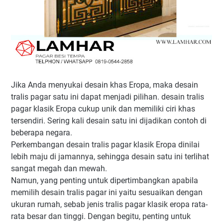
Jika Anda menyukai desain khas Eropa, maka desain
tralis pagar satu ini dapat menjadi pilihan. desain tralis
pagar klasik Eropa cukup unik dan memiliki ciri khas
tersendiri. Sering kali desain satu ini dijadikan contoh di
beberapa negara.
Perkembangan desain tralis pagar klasik Eropa dinilai
lebih maju di jamannya, sehingga desain satu ini terlihat
sangat megah dan mewah.
Namun, yang penting untuk dipertimbangkan apabila
memilih desain tralis pagar ini yaitu sesuaikan dengan
ukuran rumah, sebab jenis tralis pagar klasik eropa rata-
rata besar dan tinggi. Dengan begitu, penting untuk