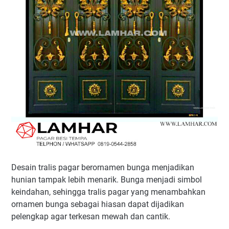
Desain tralis pagar berornamen bunga menjadikan
hunian tampak lebih menarik. Bunga menjadi simbol
keindahan, sehingga tralis pagar yang menambahkan
ornamen bunga sebagai hiasan dapat dijadikan
pelengkap agar terkesan mewah dan cantik.