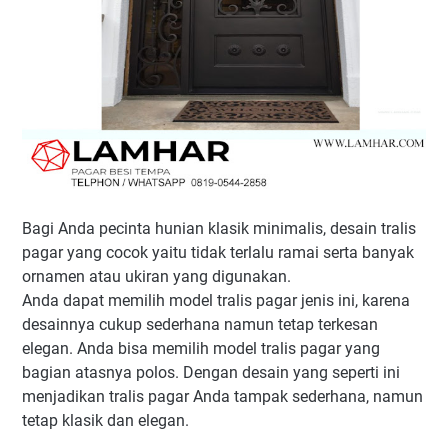
Bagi Anda pecinta hunian klasik minimalis, desain tralis
pagar yang cocok yaitu tidak terlalu ramai serta banyak
ornamen atau ukiran yang digunakan.
Anda dapat memilih model tralis pagar jenis ini, karena
desainnya cukup sederhana namun tetap terkesan
elegan. Anda bisa memilih model tralis pagar yang
bagian atasnya polos. Dengan desain yang seperti ini
menjadikan tralis pagar Anda tampak sederhana, namun
tetap klasik dan elegan.