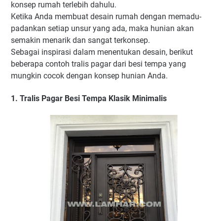
konsep rumah terlebih dahulu.
Ketika Anda membuat desain rumah dengan memadu-
padankan setiap unsur yang ada, maka hunian akan
semakin menarik dan sangat terkonsep.
Sebagai inspirasi dalam menentukan desain, berikut
beberapa contoh tralis pagar dari besi tempa yang
mungkin cocok dengan konsep hunian Anda.
1. Tralis Pagar Besi Tempa Klasik Minimalis